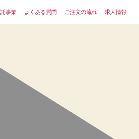
委託事業
よくある質問
ご注文の流れ
求人情報