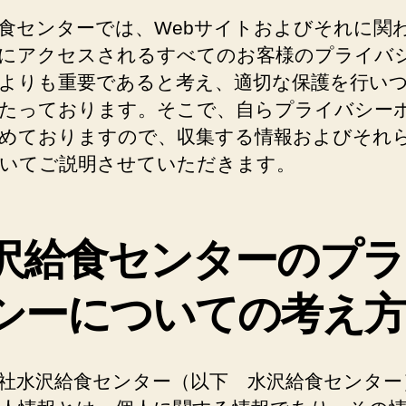
食センターでは、Webサイトおよびそれに関
にアクセスされるすべてのお客様のプライバ
よりも重要であると考え、適切な保護を行い
たっております。そこで、自らプライバシー
めておりますので、収集する情報およびそれ
いてご説明させていただきます。
沢給食センターのプラ
シーについての考え
社水沢給食センター（以下 水沢給食センター