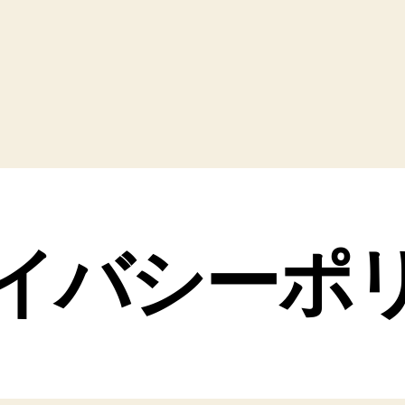
イバシーポ