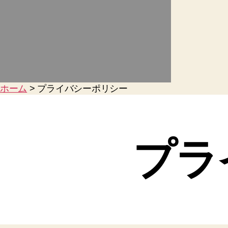
ホーム
>
プライバシーポリシー
プラ