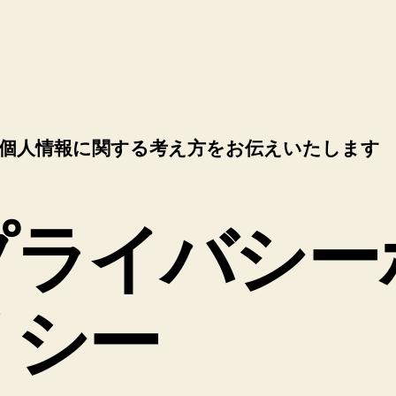
個人情報に関する考え方をお伝えいたします
プライバシー
リシー