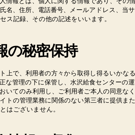
人情報とは、個人に関する情報であり、その
氏名、住所、電話番号、メールアドレス、当
セス記録、その他の記述をいいます。
報の秘密保持
ト上で、利用者の方々から取得し得るいかな
正な管理の下に保管し、水沢給食センターの運
おいてのみ利用し、ご利用者ご本人の同意な
イトの管理業務に関係のない第三者に提供ま
とはございません。