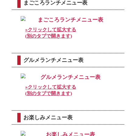
まごころランチメニュー表
»クリックして拡大する
(別のタブで開きます)
グルメランチメニュー表
»クリックして拡大する
(別のタブで開きます)
お楽しみメニュー表