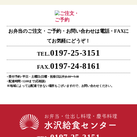
お弁当のご注文・ご予約・お問い合わせは電話・FAXに
てお気軽にどうぞ！
0197-25-3151
TEL.
0197-24-8161
FAX.
<受付予約>平日・土曜日(日曜・祝祭日以外)8:00〜9:00
<配達時間>12:00まで(応相談)
※地域によっては配達できない場所もございますので、お問い合わせください。